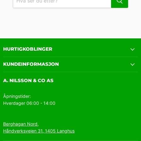
HURTIGKOBLINGER
KUNDEINFORMASJON
A. NILSSON & CO AS
Åpningstider:
Hverdager 06:00 - 14:00
Berghagan Nord,
Håndverksveien 31, 1405 Langhus