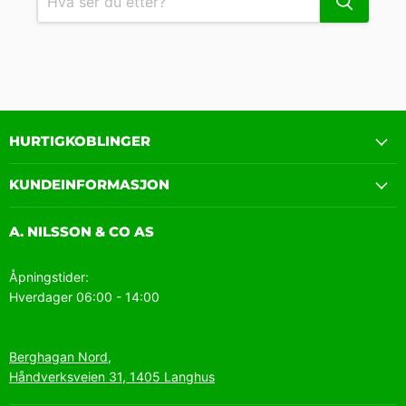
HURTIGKOBLINGER
KUNDEINFORMASJON
A. NILSSON & CO AS
Åpningstider:
Hverdager 06:00 - 14:00
Berghagan Nord,
Håndverksveien 31, 1405 Langhus